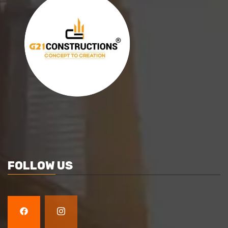
FOLLOW US