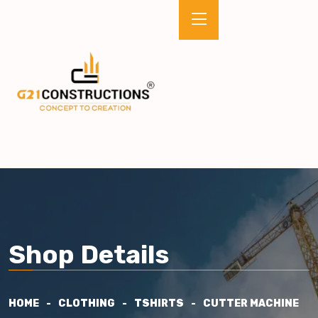
Shop Details
HOME
CLOTHING
TSHIRTS
CUTTER MACHINE