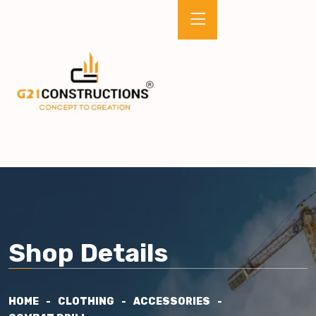
Shop Details
HOME
CLOTHING
ACCESSORIES