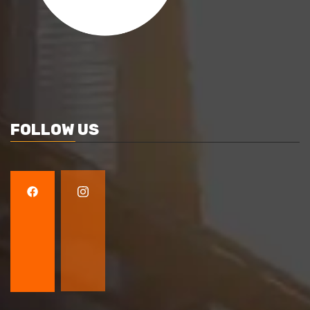
FOLLOW US